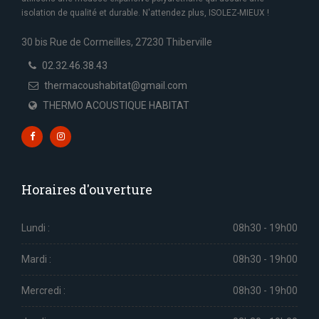
isolation de qualité et durable. N'attendez plus, ISOLEZ-MIEUX !
30 bis Rue de Cormeilles, 27230 Thiberville
02.32.46.38.43
thermacoushabitat@gmail.com
THERMO ACOUSTIQUE HABITAT
Horaires d'ouverture
Lundi :
08h30 - 19h00
Mardi :
08h30 - 19h00
Mercredi :
08h30 - 19h00