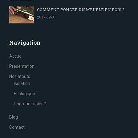
COMMENT PONCER UN MEUBLE EN BOIS ?
2017-09-01
Navigation
Accueil
Présentation
Nos atouts
Isolation
Écologique
Pourquoi isoler ?
Blog
Contact